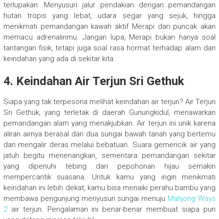
terlupakan. Menyusuri jalur pendakian dengan pemandangan
hutan tropis yang lebat, udara segar yang sejuk, hingga
menikmati pemandangan kawah aktif Merapi dari puncak akan
memacu adrenalinmu. Jangan lupa, Merapi bukan hanya soal
tantangan fisik, tetapi juga soal rasa hormat terhadap alam dan
keindahan yang ada di sekitar kita.
4. Keindahan Air Terjun Sri Gethuk
Siapa yang tak terpesona melihat keindahan air terjun? Air Terjun
Sri Gethuk, yang terletak di daerah Gunungkidul, menawarkan
pemandangan alam yang menakjubkan. Air terjun ini unik karena
aliran airnya berasal dari dua sungai bawah tanah yang bertemu
dan mengalir deras melalui bebatuan. Suara gemericik air yang
jatuh begitu menenangkan, sementara pemandangan sekitar
yang dipenuhi tebing dan pepohonan hijau semakin
mempercantik suasana. Untuk kamu yang ingin menikmati
keindahan ini lebih dekat, kamu bisa menaiki perahu bambu yang
membawa pengunjung menyusuri sungai menuju
Mahjong Ways
2
air terjun. Pengalaman ini benar-benar membuat siapa pun