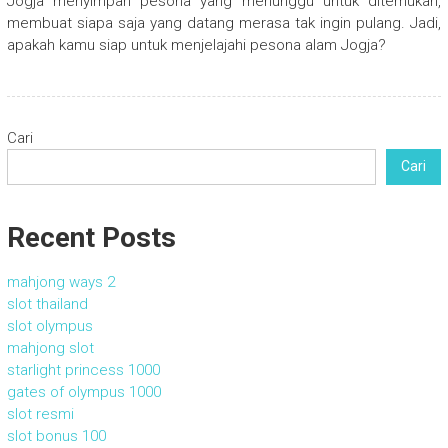
Jogja menyimpan pesona yang menunggu untuk ditemukan,
membuat siapa saja yang datang merasa tak ingin pulang. Jadi,
apakah kamu siap untuk menjelajahi pesona alam Jogja?
Cari
Cari
Recent Posts
mahjong ways 2
slot thailand
slot olympus
mahjong slot
starlight princess 1000
gates of olympus 1000
slot resmi
slot bonus 100