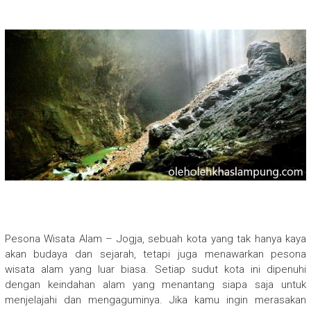
Pesona Wisata Alam – Jogja, sebuah kota yang tak hanya kaya
akan budaya dan sejarah, tetapi juga menawarkan pesona
wisata alam yang luar biasa. Setiap sudut kota ini dipenuhi
dengan keindahan alam yang menantang siapa saja untuk
menjelajahi dan mengaguminya. Jika kamu ingin merasakan