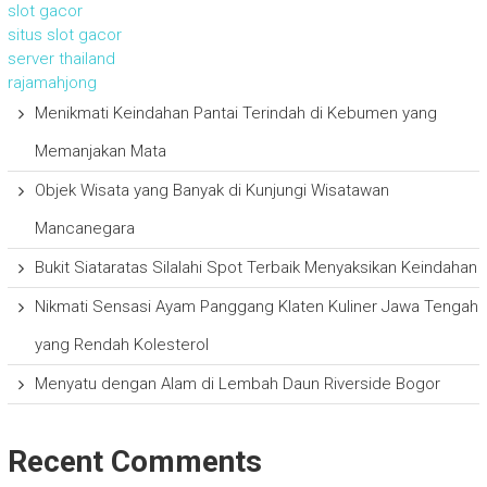
slot gacor
situs slot gacor
server thailand
rajamahjong
Menikmati Keindahan Pantai Terindah di Kebumen yang
Memanjakan Mata
Objek Wisata yang Banyak di Kunjungi Wisatawan
Mancanegara
Bukit Siataratas Silalahi Spot Terbaik Menyaksikan Keindahan
Nikmati Sensasi Ayam Panggang Klaten Kuliner Jawa Tengah
yang Rendah Kolesterol
Menyatu dengan Alam di Lembah Daun Riverside Bogor
Recent Comments