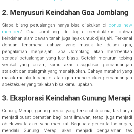
2. Menyusuri Keindahan Goa Jomblang
Siapa bilang petualangan hanya bisa dilakukan di
bonus new
member
? Goa Jomblang di Jogja membuktikan bahwa
keindahan alam bawah tanah juga layak untuk dijelajahi. Terkenal
dengan fenomena cahaya yang masuk ke dalam goa,
pengalaman menjelajahi Goa Jomblang akan memberikan
sensasi petualangan yang luar biasa. Setelah menuruni tebing
vertikal yang curam, kamu akan disuguhkan pemandangan
stalaktit dan stalagmit yang menakjubkan. Cahaya matahari yang
masuk melalui lubang di atap goa menciptakan pemandangan
spektakuler yang tak akan bisa kamu lupakan.
3. Eksplorasi Keindahan Gunung Merapi
Gunung Merapi, gunung berapi yang terkenal di dunia, tak hanya
menjadi pusat perhatian bagi para ilmuwan, tetapi juga menjadi
objek wisata alam yang memikat. Bagi para pencinta tantangan,
mendaki Gunung Merapi akan menjadi pengalaman tak