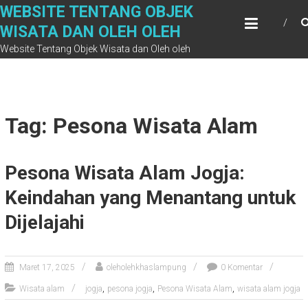
Skip
WEBSITE TENTANG OBJEK
to
WISATA DAN OLEH OLEH
content
Website Tentang Objek Wisata dan Oleh oleh
Tag: Pesona Wisata Alam
Pesona Wisata Alam Jogja:
Keindahan yang Menantang untuk
Dijelajahi
Maret 17, 2025
oleholehkhaslampung
0 Komentar
,
,
,
Wisata alam
jogja
pesona jogja
Pesona Wisata Alam
wisata alam jogja