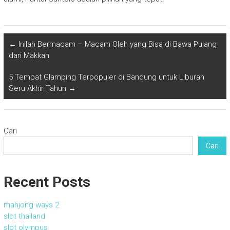
←
Inilah Bermacam – Macam Oleh yang Bisa di Bawa Pulang
dari Makkah
5 Tempat Glamping Terpopuler di Bandung untuk Liburan
Seru Akhir Tahun
→
Cari
Cari
Recent Posts
mahjong ways 2
slot thailand
slot olympus