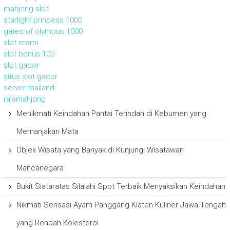
mahjong slot
starlight princess 1000
gates of olympus 1000
slot resmi
slot bonus 100
slot gacor
situs slot gacor
server thailand
rajamahjong
Menikmati Keindahan Pantai Terindah di Kebumen yang
Memanjakan Mata
Objek Wisata yang Banyak di Kunjungi Wisatawan
Mancanegara
Bukit Siataratas Silalahi Spot Terbaik Menyaksikan Keindahan
Nikmati Sensasi Ayam Panggang Klaten Kuliner Jawa Tengah
yang Rendah Kolesterol