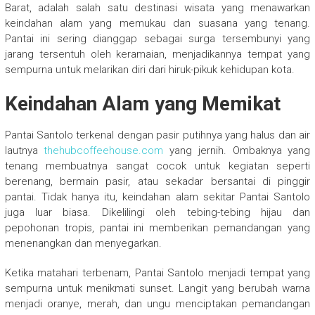
Barat, adalah salah satu destinasi wisata yang menawarkan
keindahan alam yang memukau dan suasana yang tenang.
Pantai ini sering dianggap sebagai surga tersembunyi yang
jarang tersentuh oleh keramaian, menjadikannya tempat yang
sempurna untuk melarikan diri dari hiruk-pikuk kehidupan kota.
Keindahan Alam yang Memikat
Pantai Santolo terkenal dengan pasir putihnya yang halus dan air
lautnya
thehubcoffeehouse.com
yang jernih. Ombaknya yang
tenang membuatnya sangat cocok untuk kegiatan seperti
berenang, bermain pasir, atau sekadar bersantai di pinggir
pantai. Tidak hanya itu, keindahan alam sekitar Pantai Santolo
juga luar biasa. Dikelilingi oleh tebing-tebing hijau dan
pepohonan tropis, pantai ini memberikan pemandangan yang
menenangkan dan menyegarkan.
Ketika matahari terbenam, Pantai Santolo menjadi tempat yang
sempurna untuk menikmati sunset. Langit yang berubah warna
menjadi oranye, merah, dan ungu menciptakan pemandangan