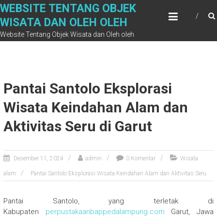
Skip
WEBSITE TENTANG OBJEK
to
WISATA DAN OLEH OLEH
content
Website Tentang Objek Wisata dan Oleh oleh
Pantai Santolo Eksplorasi
Wisata Keindahan Alam dan
Aktivitas Seru di Garut
Desember 11, 2024
admin
0 Komentar
Wisata
alam
Pantai Santolo Eksplorasi Wisata Keindahan Alam dan Aktivitas Seru
Pantai Santolo, yang terletak di
Kabupaten
perpustakaanbappedalampung.com
Garut, Jawa