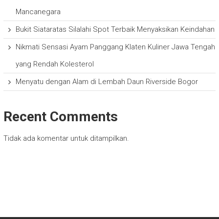
Mancanegara
Bukit Siataratas Silalahi Spot Terbaik Menyaksikan Keindahan
Nikmati Sensasi Ayam Panggang Klaten Kuliner Jawa Tengah
yang Rendah Kolesterol
Menyatu dengan Alam di Lembah Daun Riverside Bogor
Recent Comments
Tidak ada komentar untuk ditampilkan.