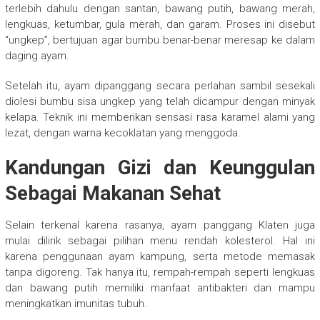
terlebih dahulu dengan santan, bawang putih, bawang merah,
lengkuas, ketumbar, gula merah, dan garam. Proses ini disebut
“ungkep”, bertujuan agar bumbu benar-benar meresap ke dalam
daging ayam.
Setelah itu, ayam dipanggang secara perlahan sambil sesekali
diolesi bumbu sisa ungkep yang telah dicampur dengan minyak
kelapa. Teknik ini memberikan sensasi rasa karamel alami yang
lezat, dengan warna kecoklatan yang menggoda.
Kandungan Gizi dan Keunggulan
Sebagai Makanan Sehat
Selain terkenal karena rasanya, ayam panggang Klaten juga
mulai dilirik sebagai pilihan menu rendah kolesterol. Hal ini
karena penggunaan ayam kampung, serta metode memasak
tanpa digoreng. Tak hanya itu, rempah-rempah seperti lengkuas
dan bawang putih memiliki manfaat antibakteri dan mampu
meningkatkan imunitas tubuh.