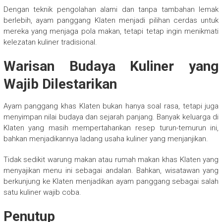
Dengan teknik pengolahan alami dan tanpa tambahan lemak
berlebih, ayam panggang Klaten menjadi pilihan cerdas untuk
mereka yang menjaga pola makan, tetapi tetap ingin menikmati
kelezatan kuliner tradisional.
Warisan Budaya Kuliner yang
Wajib Dilestarikan
Ayam panggang khas Klaten bukan hanya soal rasa, tetapi juga
menyimpan nilai budaya dan sejarah panjang. Banyak keluarga di
Klaten yang masih mempertahankan resep turun-temurun ini,
bahkan menjadikannya ladang usaha kuliner yang menjanjikan.
Tidak sedikit warung makan atau rumah makan khas Klaten yang
menyajikan menu ini sebagai andalan. Bahkan, wisatawan yang
berkunjung ke Klaten menjadikan ayam panggang sebagai salah
satu kuliner wajib coba.
Penutup