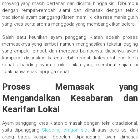
moyang yang masih bertahan dan dicintai hingga kini. Dibumbui
dengan rempah-rempah alami dan dimasak dengan teknik
tradisional, ayam panggang Klaten memiliki cita rasa manis gurih
yang khas serta aroma menggoda yang membangkitkan selera.
Salah satu keunikan ayam panggang Klaten adalah proses
memasaknya yang lambat namun menghasilkan tekstur daging
yang empuk, lembut, dan meresap bumbunya. Biasanya, ayam
kampung digunakan karena lebih rendah kolesterol dan lebih
sehat dibanding ayam broiler. Inilah yang membuat sajian ini
tidak hanya enak tapi juga sehat.
Proses Memasak yang
Mengandalkan Kesabaran dan
Kearifan Lokal
Ayam panggang khas Klaten dimasak dengan teknik tradisional,
yaitu dipanggang
Sleeping dragon slot
di atas bara api dari
arang batok kelapa. Sebelum dipanggang, ayam dimasak