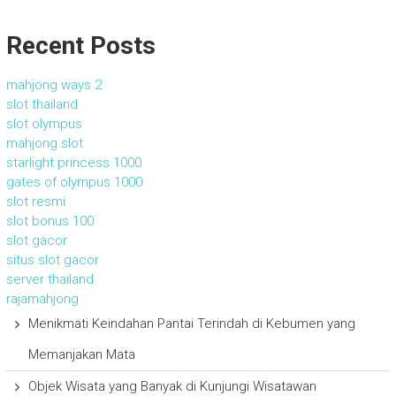
Recent Posts
mahjong ways 2
slot thailand
slot olympus
mahjong slot
starlight princess 1000
gates of olympus 1000
slot resmi
slot bonus 100
slot gacor
situs slot gacor
server thailand
rajamahjong
Menikmati Keindahan Pantai Terindah di Kebumen yang
Memanjakan Mata
Objek Wisata yang Banyak di Kunjungi Wisatawan