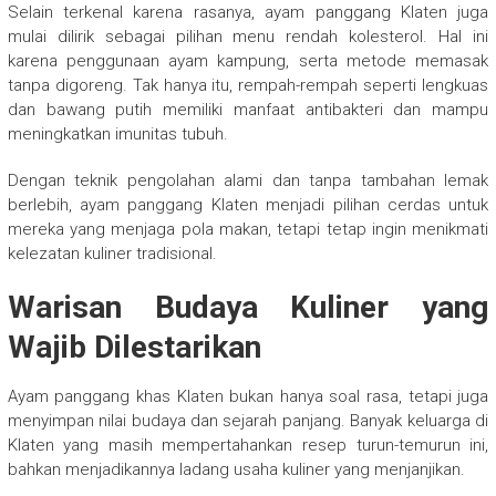
Selain terkenal karena rasanya, ayam panggang Klaten juga
mulai dilirik sebagai pilihan menu rendah kolesterol. Hal ini
karena penggunaan ayam kampung, serta metode memasak
tanpa digoreng. Tak hanya itu, rempah-rempah seperti lengkuas
dan bawang putih memiliki manfaat antibakteri dan mampu
meningkatkan imunitas tubuh.
Dengan teknik pengolahan alami dan tanpa tambahan lemak
berlebih, ayam panggang Klaten menjadi pilihan cerdas untuk
mereka yang menjaga pola makan, tetapi tetap ingin menikmati
kelezatan kuliner tradisional.
Warisan Budaya Kuliner yang
Wajib Dilestarikan
Ayam panggang khas Klaten bukan hanya soal rasa, tetapi juga
menyimpan nilai budaya dan sejarah panjang. Banyak keluarga di
Klaten yang masih mempertahankan resep turun-temurun ini,
bahkan menjadikannya ladang usaha kuliner yang menjanjikan.