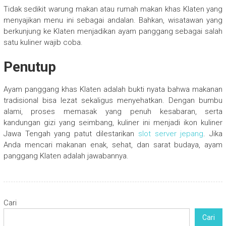
Tidak sedikit warung makan atau rumah makan khas Klaten yang
menyajikan menu ini sebagai andalan. Bahkan, wisatawan yang
berkunjung ke Klaten menjadikan ayam panggang sebagai salah
satu kuliner wajib coba.
Penutup
Ayam panggang khas Klaten adalah bukti nyata bahwa makanan
tradisional bisa lezat sekaligus menyehatkan. Dengan bumbu
alami, proses memasak yang penuh kesabaran, serta
kandungan gizi yang seimbang, kuliner ini menjadi ikon kuliner
Jawa Tengah yang patut dilestarikan
slot server jepang
. Jika
Anda mencari makanan enak, sehat, dan sarat budaya, ayam
panggang Klaten adalah jawabannya.
Cari
Cari