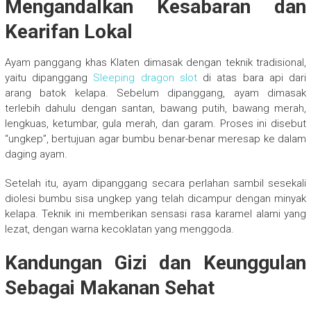
Mengandalkan Kesabaran dan
Kearifan Lokal
Ayam panggang khas Klaten dimasak dengan teknik tradisional,
yaitu dipanggang
Sleeping dragon slot
di atas bara api dari
arang batok kelapa. Sebelum dipanggang, ayam dimasak
terlebih dahulu dengan santan, bawang putih, bawang merah,
lengkuas, ketumbar, gula merah, dan garam. Proses ini disebut
“ungkep”, bertujuan agar bumbu benar-benar meresap ke dalam
daging ayam.
Setelah itu, ayam dipanggang secara perlahan sambil sesekali
diolesi bumbu sisa ungkep yang telah dicampur dengan minyak
kelapa. Teknik ini memberikan sensasi rasa karamel alami yang
lezat, dengan warna kecoklatan yang menggoda.
Kandungan Gizi dan Keunggulan
Sebagai Makanan Sehat