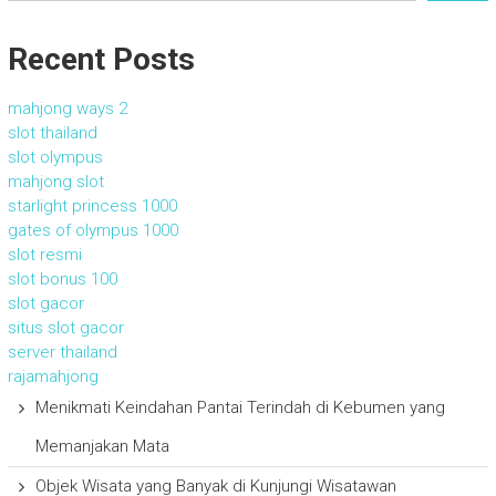
Recent Posts
mahjong ways 2
slot thailand
slot olympus
mahjong slot
starlight princess 1000
gates of olympus 1000
slot resmi
slot bonus 100
slot gacor
situs slot gacor
server thailand
rajamahjong
Menikmati Keindahan Pantai Terindah di Kebumen yang
Memanjakan Mata
Objek Wisata yang Banyak di Kunjungi Wisatawan