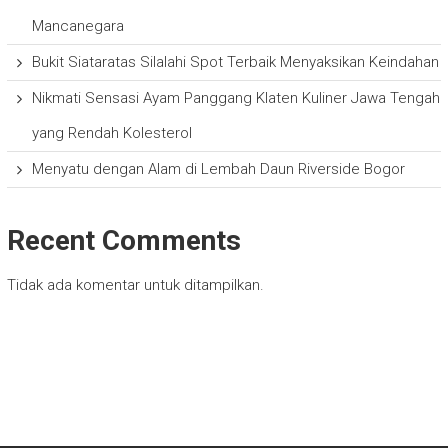
Mancanegara
Bukit Siataratas Silalahi Spot Terbaik Menyaksikan Keindahan
Nikmati Sensasi Ayam Panggang Klaten Kuliner Jawa Tengah
yang Rendah Kolesterol
Menyatu dengan Alam di Lembah Daun Riverside Bogor
Recent Comments
Tidak ada komentar untuk ditampilkan.