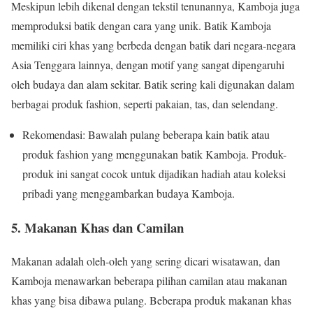
Meskipun lebih dikenal dengan tekstil tenunannya, Kamboja juga
memproduksi batik dengan cara yang unik. Batik Kamboja
memiliki ciri khas yang berbeda dengan batik dari negara-negara
Asia Tenggara lainnya, dengan motif yang sangat dipengaruhi
oleh budaya dan alam sekitar. Batik sering kali digunakan dalam
berbagai produk fashion, seperti pakaian, tas, dan selendang.
Rekomendasi: Bawalah pulang beberapa kain batik atau
produk fashion yang menggunakan batik Kamboja. Produk-
produk ini sangat cocok untuk dijadikan hadiah atau koleksi
pribadi yang menggambarkan budaya Kamboja.
5. Makanan Khas dan Camilan
Makanan adalah oleh-oleh yang sering dicari wisatawan, dan
Kamboja menawarkan beberapa pilihan camilan atau makanan
khas yang bisa dibawa pulang. Beberapa produk makanan khas