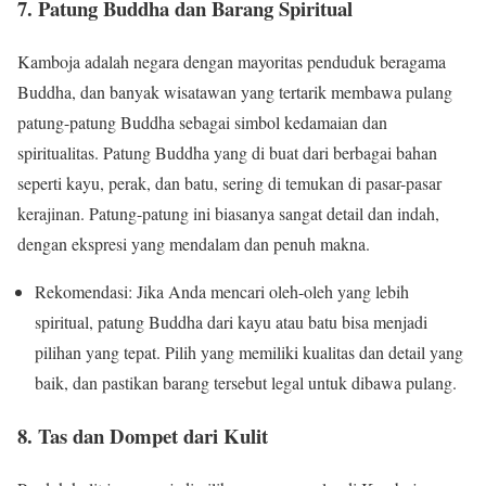
7. Patung Buddha dan Barang Spiritual
Kamboja adalah negara dengan mayoritas penduduk beragama
Buddha, dan banyak wisatawan yang tertarik membawa pulang
patung-patung Buddha sebagai simbol kedamaian dan
spiritualitas. Patung Buddha yang di buat dari berbagai bahan
seperti kayu, perak, dan batu, sering di temukan di pasar-pasar
kerajinan. Patung-patung ini biasanya sangat detail dan indah,
dengan ekspresi yang mendalam dan penuh makna.
Rekomendasi: Jika Anda mencari oleh-oleh yang lebih
spiritual, patung Buddha dari kayu atau batu bisa menjadi
pilihan yang tepat. Pilih yang memiliki kualitas dan detail yang
baik, dan pastikan barang tersebut legal untuk dibawa pulang.
8. Tas dan Dompet dari Kulit