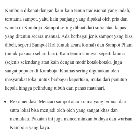
Kamboja dikenal dengan kain-kain tenun tradisional yang indah,
terutama sampot, yaitu kain panjang yang dipakai oleh pria dan
wanita di Kamboja. Sampot sering dibuat dari sutra atau kapas
yang ditenun secara manual. Ada berbagai jenis sampot yang bisa
dibeli, seperti Sampot Hol (untuk acara formal) dan Sampot Pham
(untuk pakaian sehari-hari). Kain tenun lainnya, seperti krama
(sejenis selendang atau kain dengan motif kotak-kotak), juga
sangat populer di Kamboja. Kramas sering digunakan oleh
masyarakat lokal untuk berbagai keperluan, mulai dari penutup
kepala hingga pelindung tubuh dari panas matahari.
Rekomendasi: Mencari sampot atau krama yang terbuat dari
sutra lokal bisa menjadi oleh-oleh yang sangat khas dan
memukau. Pakaian ini juga mencerminkan budaya dan warisan
Kamboja yang kaya.