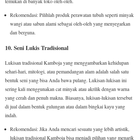
temukan di banyak toko oleh-oleh.
Rekomendasi: Pilihlah produk perawatan tubuh seperti minyak
wangi atau sabun alami sebagai oleh-oleh yang menyegarkan
dan berguna.
10. Seni Lukis Tradisional
Lukisan tradisional Kamboja yang menggambarkan kehidupan
sehari-hari, mitologi, atau pemandangan alam adalah salah satu
bentuk seni yang bisa Anda bawa pulang. Lukisan-lukisan ini
sering kali menggunakan cat minyak atau akrilik dengan warna
yang cerah dan penuh makna. Biasanya, lukisan-lukisan tersebut
di jual dalam bentuk gulungan atau dalam bingkai kayu yang
indah.
Rekomendasi: Jika Anda mencari sesuatu yang lebih artistik,
lukisan tradisional Kamboja bisa menjadi pilihan yang menarik