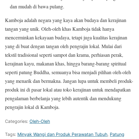
dan mudah di bawa pulang.
Kamboja adalah negara yang kaya akan budaya dan kerajinan
tangan yang unik. Oleh-oleh khas Kamboja tidak hanya
mencerminkan kekayaan budaya, tetapi juga kualitas kerajinan
yang di buat dengan tangan oleh pengrajin lokal. Mulai dari
tekstil tradisional seperti sampot dan krama, perhiasan perak,
kerajinan kayu, makanan khas, hingga barang-barang spiritual
seperti patung Buddha, semuanya bisa menjadi pilihan oleh-oleh
yang menarik dan bermakna. Jangan lupa untuk membeli produk-
produk ini di pasar lokal atau toko kerajinan untuk mendapatkan
pengalaman berbelanja yang lebih autentik dan mendukung
pengrajin lokal di Kamboja.
Categories:
Oleh-Oleh
Tags:
Minyak Wangi dan Produk Perawatan Tubuh
,
Patung