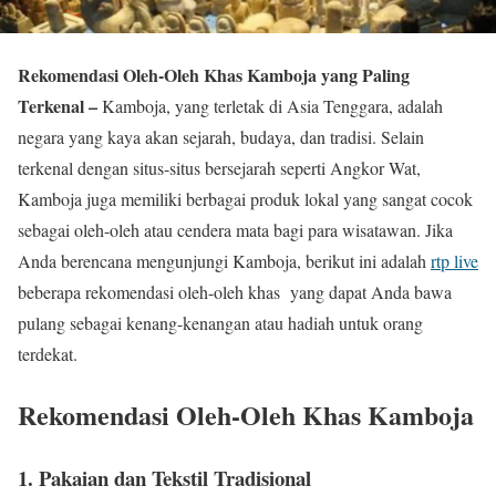
Rekomendasi Oleh-Oleh Khas Kamboja yang Paling
Terkenal –
Kamboja, yang terletak di Asia Tenggara, adalah
negara yang kaya akan sejarah, budaya, dan tradisi. Selain
terkenal dengan situs-situs bersejarah seperti Angkor Wat,
Kamboja juga memiliki berbagai produk lokal yang sangat cocok
sebagai oleh-oleh atau cendera mata bagi para wisatawan. Jika
Anda berencana mengunjungi Kamboja, berikut ini adalah
rtp live
beberapa rekomendasi oleh-oleh khas yang dapat Anda bawa
pulang sebagai kenang-kenangan atau hadiah untuk orang
terdekat.
Rekomendasi Oleh-Oleh Khas Kamboja
1. Pakaian dan Tekstil Tradisional