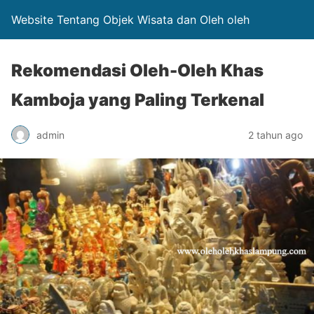
Website Tentang Objek Wisata dan Oleh oleh
Rekomendasi Oleh-Oleh Khas
Kamboja yang Paling Terkenal
admin
2 tahun ago