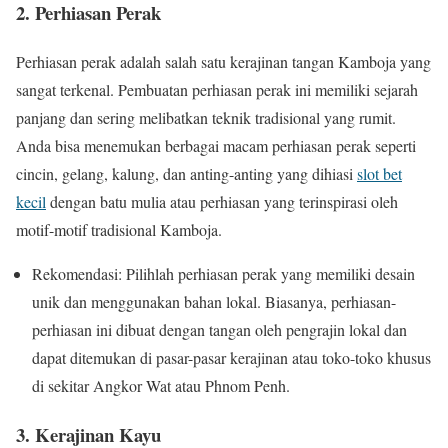
2. Perhiasan Perak
Perhiasan perak adalah salah satu kerajinan tangan Kamboja yang
sangat terkenal. Pembuatan perhiasan perak ini memiliki sejarah
panjang dan sering melibatkan teknik tradisional yang rumit.
Anda bisa menemukan berbagai macam perhiasan perak seperti
cincin, gelang, kalung, dan anting-anting yang dihiasi
slot bet
kecil
dengan batu mulia atau perhiasan yang terinspirasi oleh
motif-motif tradisional Kamboja.
Rekomendasi: Pilihlah perhiasan perak yang memiliki desain
unik dan menggunakan bahan lokal. Biasanya, perhiasan-
perhiasan ini dibuat dengan tangan oleh pengrajin lokal dan
dapat ditemukan di pasar-pasar kerajinan atau toko-toko khusus
di sekitar Angkor Wat atau Phnom Penh.
3. Kerajinan Kayu