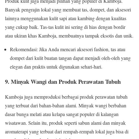
Produk kulit juga menjadi pilihan yang populer di Kamboja.
Banyak pengrajin lokal yang membuat tas, dompet, dan aksesori
lainnya menggunakan kulit sapi atau kambing dengan kualitas
yang cukup baik. Tas-tas kulit ini sering di hias dengan bordir
atau ukiran khas Kamboja, membuatnya tampak eksotis dan unik.
Rekomendasi: Jika Anda mencari aksesori fashion, tas atau
dompet dari kulit buatan tangan dapat menjadi oleh-oleh yang
elegan dan praktis untuk digunakan sehari-hari.
9. Minyak Wangi dan Produk Perawatan Tubuh
Kamboja juga memproduksi berbagai produk perawatan tubuh
yang terbuat dari bahan-bahan alami. Minyak wangi berbahan
dasar bunga melati atau kelapa sangat populer di kalangan
wisatawan. Selain itu, produk seperti sabun alami dan minyak
aromaterapi yang terbuat dari rempah-rempah lokal juga bisa di