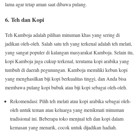
lama agar tetap aman saat dibawa pulang.
6. Teh dan Kopi
Teh Kamboja adalah pilihan minuman khas yang sering di
jadikan oleh-oleh. Salah satu teh yang terkenal adalah teh melati,
yang sangat populer di kalangan masyarakat Kamboja. Selain itu,
kopi Kamboja juga cukup terkenal, terutama kopi arabika yang
tumbuh di daerah pegunungan. Kamboja memiliki kebun kopi
yang menghasilkan biji kopi berkualitas tinggi, dan Anda bisa
membawa pulang kopi bubuk atau biji kopi sebagai oleh-oleh.
Rekomendasi: Pilih teh melati atau kopi arabika sebagai oleh-
oleh untuk teman atau keluarga yang menikmati minuman
tradisional ini. Beberapa toko menjual teh dan kopi dalam
kemasan yang menarik, cocok untuk dijadikan hadiah.