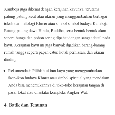
Kamboja juga dikenal dengan kerajinan kayunya, terutama
patung-patung kecil atau ukiran yang menggambarkan berbagai
tokoh dari mitologi Khmer atau simbol-simbol budaya Kamboja.
Patung-patung dewa Hindu, Buddha, serta bentuk-bentuk alam
seperti bunga dan pohon sering dipahat dengan sangat detail pada
kayu. Kerajinan kayu ini juga banyak dijadikan barang-barang
rumah tangga seperti papan catur, kotak perhiasan, dan ukiran
dinding.
Rekomendasi: Pilihlah ukiran kayu yang menggambarkan
ikon-ikon budaya Khmer atau simbol spiritual yang mendalam.
Anda bisa menemukannya di toko-toko kerajinan tangan di
pasar lokal atau di sekitar kompleks Angkor Wat.
4. Batik dan Tenunan