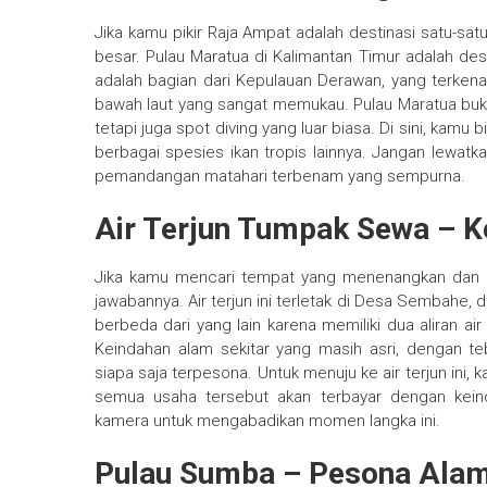
Jika kamu pikir Raja Ampat adalah destinasi satu-sa
besar. Pulau Maratua di Kalimantan Timur adalah desti
adalah bagian dari Kepulauan Derawan, yang terken
bawah laut yang sangat memukau. Pulau Maratua buk
tetapi juga spot diving yang luar biasa. Di sini, ka
berbagai spesies ikan tropis lainnya. Jangan lewat
pemandangan matahari terbenam yang sempurna.
Air Terjun Tumpak Sewa – 
Jika kamu mencari tempat yang menenangkan dan 
jawabannya. Air terjun ini terletak di Desa Sembahe, d
berbeda dari yang lain karena memiliki dua aliran ai
Keindahan alam sekitar yang masih asri, dengan teb
siapa saja terpesona. Untuk menuju ke air terjun ini
semua usaha tersebut akan terbayar dengan kei
kamera untuk mengabadikan momen langka ini.
Pulau Sumba – Pesona Alam