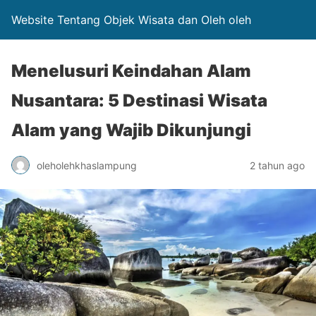
Website Tentang Objek Wisata dan Oleh oleh
Menelusuri Keindahan Alam
Nusantara: 5 Destinasi Wisata
Alam yang Wajib Dikunjungi
oleholehkhaslampung
2 tahun ago