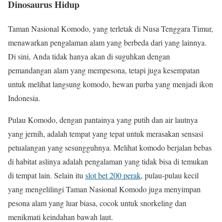
Dinosaurus Hidup
Taman Nasional Komodo, yang terletak di Nusa Tenggara Timur,
menawarkan pengalaman alam yang berbeda dari yang lainnya.
Di sini, Anda tidak hanya akan di suguhkan dengan
pemandangan alam yang mempesona, tetapi juga kesempatan
untuk melihat langsung komodo, hewan purba yang menjadi ikon
Indonesia.
Pulau Komodo, dengan pantainya yang putih dan air lautnya
yang jernih, adalah tempat yang tepat untuk merasakan sensasi
petualangan yang sesungguhnya. Melihat komodo berjalan bebas
di habitat aslinya adalah pengalaman yang tidak bisa di temukan
di tempat lain. Selain itu
slot bet 200 perak
, pulau-pulau kecil
yang mengelilingi Taman Nasional Komodo juga menyimpan
pesona alam yang luar biasa, cocok untuk snorkeling dan
menikmati keindahan bawah laut.