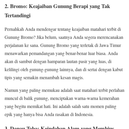
2.
Bromo: Keajaiban Gunung Berapi yang Tak
Tertandingi
Pernahkah Anda mendengar tentang keajaiban matahari terbit di
Gunung Bromo? Jika belum, saatnya Anda segera merencanakan
perjalanan ke sana. Gunung Bromo yang terletak di Jawa Timur
menawarkan pemandangan yang benar-benar luar biasa. Anda
akan di sambut dengan hamparan lautan pasir yang luas, di
kelilingi oleh gunung-gunung lainnya, dan di sertai dengan kabut
tipis yang semakin menambah kesan magis.
Namun yang paling memukau adalah saat matahari terbit perlahan
muncul di balik gunung, menciptakan warna-warna kemerahan
yang begitu memikat hati. Ini adalah salah satu momen paling
epik yang hanya bisa Anda rasakan di Indonesia.
3.
Danau Toba: Keindahan Alam yang Membius