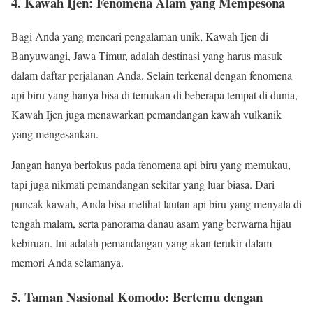
4.
Kawah Ijen: Fenomena Alam yang Mempesona
Bagi Anda yang mencari pengalaman unik, Kawah Ijen di
Banyuwangi, Jawa Timur, adalah destinasi yang harus masuk
dalam daftar perjalanan Anda. Selain terkenal dengan fenomena
api biru yang hanya bisa di temukan di beberapa tempat di dunia,
Kawah Ijen juga menawarkan pemandangan kawah vulkanik
yang mengesankan.
Jangan hanya berfokus pada fenomena api biru yang memukau,
tapi juga nikmati pemandangan sekitar yang luar biasa. Dari
puncak kawah, Anda bisa melihat lautan api biru yang menyala di
tengah malam, serta panorama danau asam yang berwarna hijau
kebiruan. Ini adalah pemandangan yang akan terukir dalam
memori Anda selamanya.
5.
Taman Nasional Komodo: Bertemu dengan